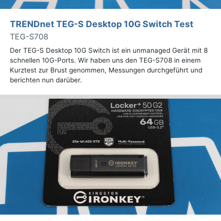
TRENDnet TEG-S Desktop 10G Switch Test
TEG-S708
Der TEG-S Desktop 10G Switch ist ein unmanaged Gerät mit 8
schnellen 10G-Ports. Wir haben uns den TEG-S708 in einem
Kurztest zur Brust genommen, Messungen durchgeführt und
berichten nun darüber.