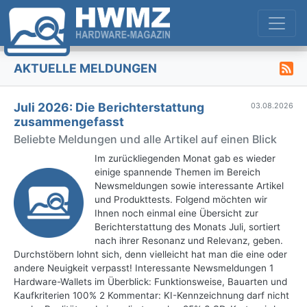
AKTUELLE MELDUNGEN
Juli 2026: Die Bericht­erstattung
03.08.2026
zusammengefasst
Beliebte Meldungen und alle Artikel auf einen Blick
Im zurückliegenden Monat gab es wieder
einige spannende Themen im Bereich
Newsmeldungen sowie interessante Artikel
und Produkttests. Folgend möchten wir
Ihnen noch einmal eine Übersicht zur
Berichterstattung des Monats Juli, sortiert
nach ihrer Resonanz und Relevanz, geben.
Durchstöbern lohnt sich, denn vielleicht hat man die eine oder
andere Neuigkeit verpasst! Interessante Newsmeldungen 1
Hardware-Wallets im Überblick: Funktionsweise, Bauarten und
Kaufkriterien 100% 2 Kommentar: KI-Kennzeichnung darf nicht