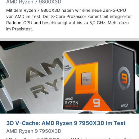
AMD Ryzen 7 9800X3D
Mit dem Ryzen 7 9800X3D haben wir eine neue Zen-5-CPU
von AMD im Test. Der 8-Core Prozessor kommt mit integrierter
Radeon-GPU und beschleunigt auf bis zu 5,2 GHz. Mehr dazu
im Praxistest.
3D V-Cache: AMD Ryzen 9 7950X3D im Test
AMD Ryzen 9 7950X3D