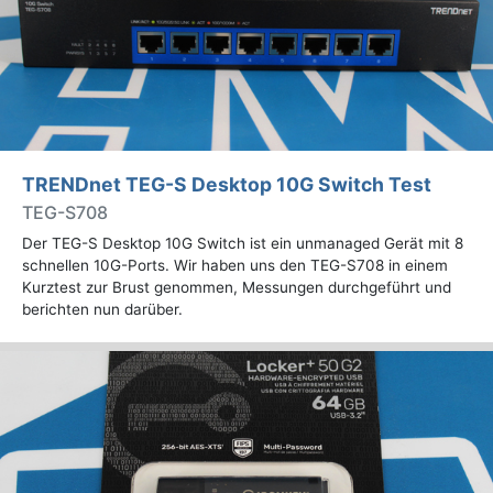
TRENDnet TEG-S Desktop 10G Switch Test
TEG-S708
Der TEG-S Desktop 10G Switch ist ein unmanaged Gerät mit 8
schnellen 10G-Ports. Wir haben uns den TEG-S708 in einem
Kurztest zur Brust genommen, Messungen durchgeführt und
berichten nun darüber.