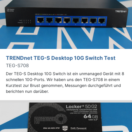
TRENDnet TEG-S Desktop 10G Switch Test
TEG-S708
Der TEG-S Desktop 10G Switch ist ein unmanaged Gerät mit 8
schnellen 10G-Ports. Wir haben uns den TEG-S708 in einem
Kurztest zur Brust genommen, Messungen durchgeführt und
berichten nun darüber.