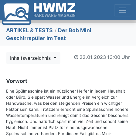
ARTIKEL & TESTS
/
Der Bob Mini
Geschirrspüler im Test
22.01.2023
13:00 Uhr
Inhaltsverzeichnis
Vorwort
Eine Spülmaschine ist ein nützlicher Helfer in jedem Haushalt
oder Büro. Sie spart Wasser und Energie im Vergleich zur
Handwäsche, was bei den steigenden Preisen ein wichtiger
Faktor sein kann. Trotzdem erreicht eine Spülmaschine höhere
Wassertemperaturen und reinigt damit das Geschirr besonders
hygienisch. Und natürlich spart man viel Zeit und schont seine
Haut. Nicht immer ist Platz für eine ausgewachsene
Spülmaschine vorhanden. Für diesen Fall gibt es Mini-