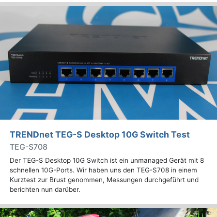
TRENDnet TEG-S Desktop 10G Switch Test
TEG-S708
Der TEG-S Desktop 10G Switch ist ein unmanaged Gerät mit 8
schnellen 10G-Ports. Wir haben uns den TEG-S708 in einem
Kurztest zur Brust genommen, Messungen durchgeführt und
berichten nun darüber.