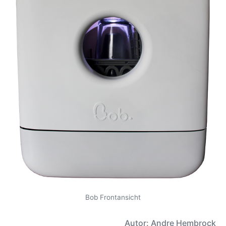
Bob Frontansicht
Autor: Andre Hembrock