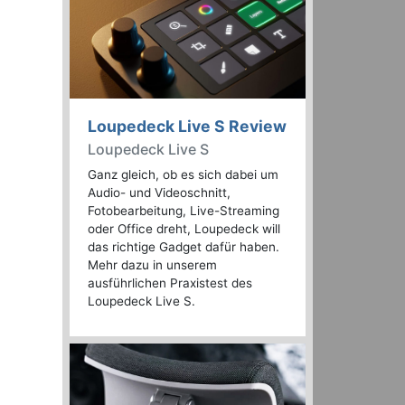
Loupedeck Live S Review
Loupedeck Live S
Ganz gleich, ob es sich dabei um
Audio- und Videoschnitt,
Fotobearbeitung, Live-Streaming
oder Office dreht, Loupedeck will
das richtige Gadget dafür haben.
Mehr dazu in unserem
ausführlichen Praxistest des
Loupedeck Live S.