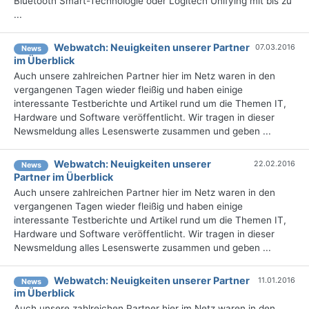
Bluetooth Smart-Technologie oder Logitech Unifying mit bis zu
...
Webwatch: Neuigkeiten unserer Partner
07.03.2016
News
im Überblick
Auch unsere zahlreichen Partner hier im Netz waren in den
vergangenen Tagen wieder fleißig und haben einige
interessante Testberichte und Artikel rund um die Themen IT,
Hardware und Software veröffentlicht. Wir tragen in dieser
Newsmeldung alles Lesenswerte zusammen und geben ...
Webwatch: Neuigkeiten unserer
22.02.2016
News
Partner im Überblick
Auch unsere zahlreichen Partner hier im Netz waren in den
vergangenen Tagen wieder fleißig und haben einige
interessante Testberichte und Artikel rund um die Themen IT,
Hardware und Software veröffentlicht. Wir tragen in dieser
Newsmeldung alles Lesenswerte zusammen und geben ...
Webwatch: Neuigkeiten unserer Partner
11.01.2016
News
im Überblick
Auch unsere zahlreichen Partner hier im Netz waren in den