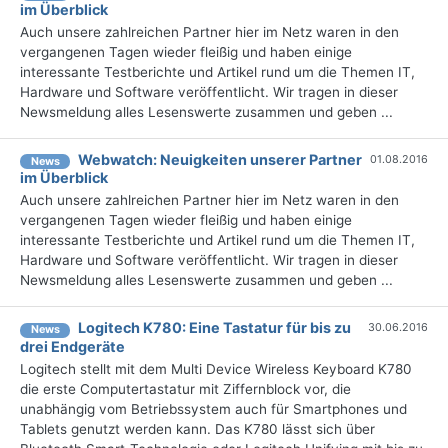
im Überblick
Auch unsere zahlreichen Partner hier im Netz waren in den
vergangenen Tagen wieder fleißig und haben einige
interessante Testberichte und Artikel rund um die Themen IT,
Hardware und Software veröffentlicht. Wir tragen in dieser
Newsmeldung alles Lesenswerte zusammen und geben ...
Webwatch: Neuigkeiten unserer Partner
01.08.2016
News
im Überblick
Auch unsere zahlreichen Partner hier im Netz waren in den
vergangenen Tagen wieder fleißig und haben einige
interessante Testberichte und Artikel rund um die Themen IT,
Hardware und Software veröffentlicht. Wir tragen in dieser
Newsmeldung alles Lesenswerte zusammen und geben ...
Logitech K780: Eine Tastatur für bis zu
30.06.2016
News
drei Endgeräte
Logitech stellt mit dem Multi Device Wireless Keyboard K780
die erste Computertastatur mit Ziffernblock vor, die
unabhängig vom Betriebssystem auch für Smartphones und
Tablets genutzt werden kann. Das K780 lässt sich über