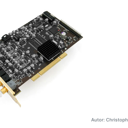
Autor: Christop