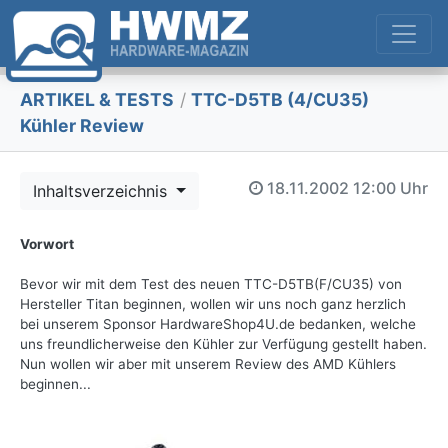
ARTIKEL & TESTS
/
TTC-D5TB (4/CU35)
Kühler Review
18.11.2002
12:00 Uhr
Inhaltsverzeichnis
Vorwort
Bevor wir mit dem Test des neuen TTC-D5TB(F/CU35) von
Hersteller Titan beginnen, wollen wir uns noch ganz herzlich
bei unserem Sponsor HardwareShop4U.de bedanken, welche
uns freundlicherweise den Kühler zur Verfügung gestellt haben.
Nun wollen wir aber mit unserem Review des AMD Kühlers
beginnen...