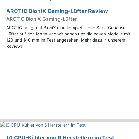
ARCTIC BioniX Gaming-Lüfter Review
ARCTIC BioniX Gaming-Lüfter
ARCTIC bringt mit BioniX eine komplett neue Serie Gehäuse-
Lüfter auf den Markt und wir haben uns die neuen Modelle mit
120 und 140 mm im Test angesehen. Mehr dazu in unserem
Review!
10 CPU-Kühler von 6 Herstellern im Test