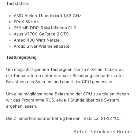
Teststation...
AMD Athlon Thunderbird 1,33 GHz
EPoX 8KHA+
256 MB DDR-RAM Infineon CL2
Asus V7700 GeForce 2 GTS
Antec 400 Watt Netzteil
Arctic Silver Wärmeleitpaste
Testumgebung
Um möglichst genaue Testergebnisse zu erzielen, haben wir
die Temperaturen unter normaler Belastung und unter voller
Belastung des Systems und damit der CPU gemessen.
Um eine möglichst hohe Belastung der CPU zu erzielen, haben
wir das Programme RC5, etwa 1 Stunde über das System
ergehen lassen.
Die Zimmertemperatur betrug bei den Tests ca. 21-22 °C...
Autor: Patrick von Brunn