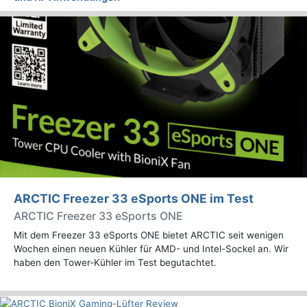
ARCTIC Freezer 33 eSports ONE im Test
ARCTIC Freezer 33 eSports ONE
Mit dem Freezer 33 eSports ONE bietet ARCTIC seit wenigen
Wochen einen neuen Kühler für AMD- und Intel-Sockel an. Wir
haben den Tower-Kühler im Test begutachtet.