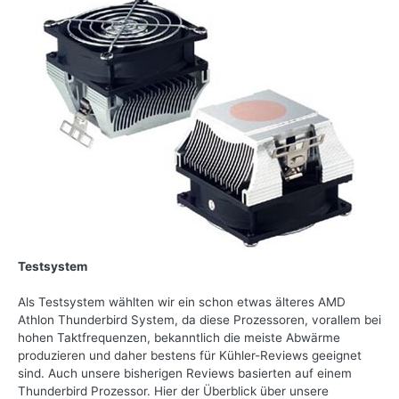
Testsystem
Als Testsystem wählten wir ein schon etwas älteres AMD
Athlon Thunderbird System, da diese Prozessoren, vorallem bei
hohen Taktfrequenzen, bekanntlich die meiste Abwärme
produzieren und daher bestens für Kühler-Reviews geeignet
sind. Auch unsere bisherigen Reviews basierten auf einem
Thunderbird Prozessor. Hier der Überblick über unsere