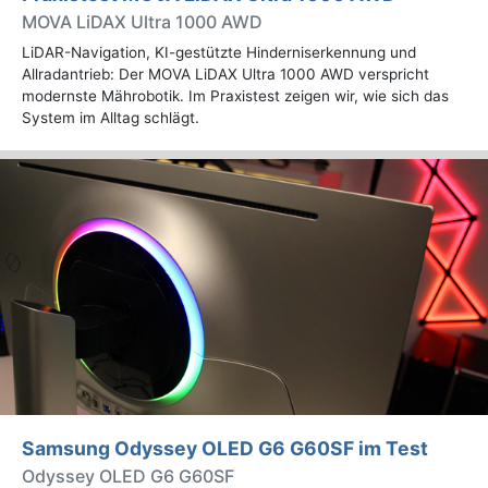
MOVA LiDAX Ultra 1000 AWD
LiDAR-Navigation, KI-gestützte Hinderniserkennung und
Allradantrieb: Der MOVA LiDAX Ultra 1000 AWD verspricht
modernste Mährobotik. Im Praxistest zeigen wir, wie sich das
System im Alltag schlägt.
Samsung Odyssey OLED G6 G60SF im Test
Odyssey OLED G6 G60SF