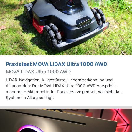
Praxistest MOVA LiDAX Ultra 1000 AWD
MOVA LiDAX Ultra 1000 AWD
LiDAR-Navigation, KI-gestützte Hinderniserkennung und
Allradantrieb: Der MOVA LiDAX Ultra 1000 AWD verspricht
modernste Mährobotik. Im Praxistest zeigen wir, wie sich das
System im Alltag schlägt.