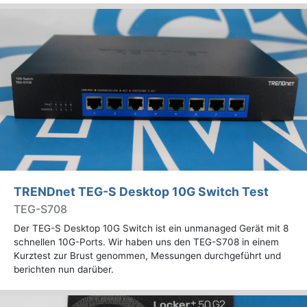
TRENDnet TEG-S Desktop 10G Switch Test
TEG-S708
Der TEG-S Desktop 10G Switch ist ein unmanaged Gerät mit 8
schnellen 10G-Ports. Wir haben uns den TEG-S708 in einem
Kurztest zur Brust genommen, Messungen durchgeführt und
berichten nun darüber.