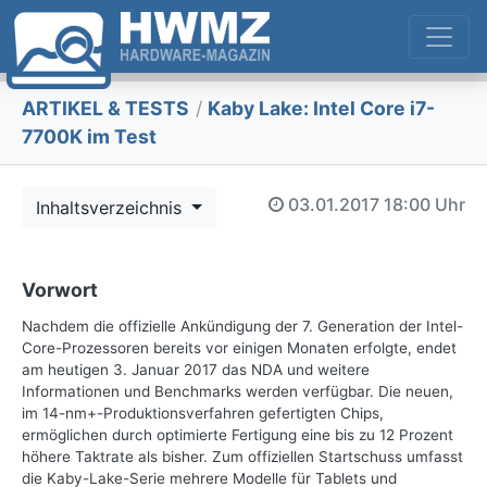
ARTIKEL & TESTS
/
Kaby Lake: Intel Core i7-
7700K im Test
03.01.2017
18:00 Uhr
Inhaltsverzeichnis
Vorwort
Nachdem die offizielle Ankündigung der 7. Generation der Intel-
Core-Prozessoren bereits vor einigen Monaten erfolgte, endet
am heutigen 3. Januar 2017 das NDA und weitere
Informationen und Benchmarks werden verfügbar. Die neuen,
im 14-nm+-Produktionsverfahren gefertigten Chips,
ermöglichen durch optimierte Fertigung eine bis zu 12 Prozent
höhere Taktrate als bisher. Zum offiziellen Startschuss umfasst
die Kaby-Lake-Serie mehrere Modelle für Tablets und