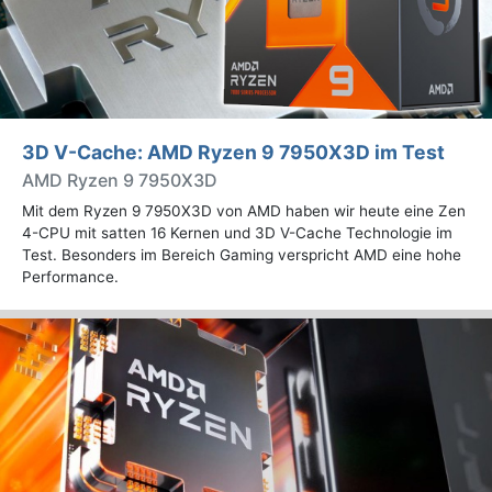
3D V-Cache: AMD Ryzen 9 7950X3D im Test
AMD Ryzen 9 7950X3D
Mit dem Ryzen 9 7950X3D von AMD haben wir heute eine Zen
4-CPU mit satten 16 Kernen und 3D V-Cache Technologie im
Test. Besonders im Bereich Gaming verspricht AMD eine hohe
Performance.