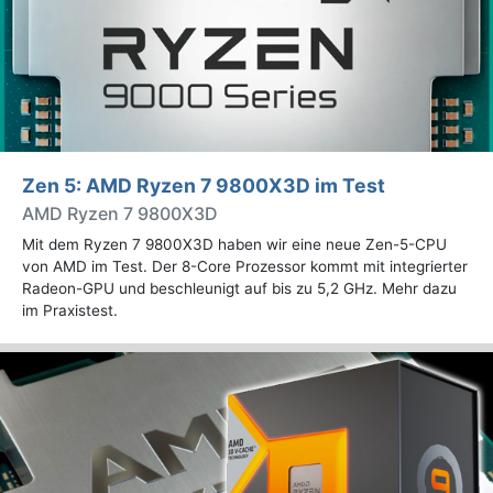
Zen 5: AMD Ryzen 7 9800X3D im Test
AMD Ryzen 7 9800X3D
Mit dem Ryzen 7 9800X3D haben wir eine neue Zen-5-CPU
von AMD im Test. Der 8-Core Prozessor kommt mit integrierter
Radeon-GPU und beschleunigt auf bis zu 5,2 GHz. Mehr dazu
im Praxistest.