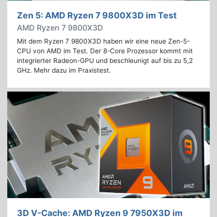
Zen 5: AMD Ryzen 7 9800X3D im Test
AMD Ryzen 7 9800X3D
Mit dem Ryzen 7 9800X3D haben wir eine neue Zen-5-
CPU von AMD im Test. Der 8-Core Prozessor kommt mit
integrierter Radeon-GPU und beschleunigt auf bis zu 5,2
GHz. Mehr dazu im Praxistest.
3D V-Cache: AMD Ryzen 9 7950X3D im