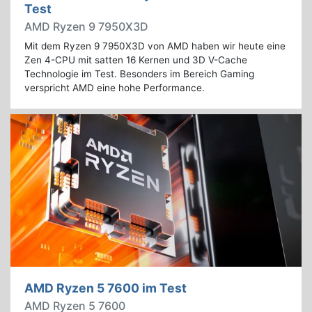
Test
AMD Ryzen 9 7950X3D
Mit dem Ryzen 9 7950X3D von AMD haben wir heute eine
Zen 4-CPU mit satten 16 Kernen und 3D V-Cache
Technologie im Test. Besonders im Bereich Gaming
verspricht AMD eine hohe Performance.
AMD Ryzen 5 7600 im Test
AMD Ryzen 5 7600