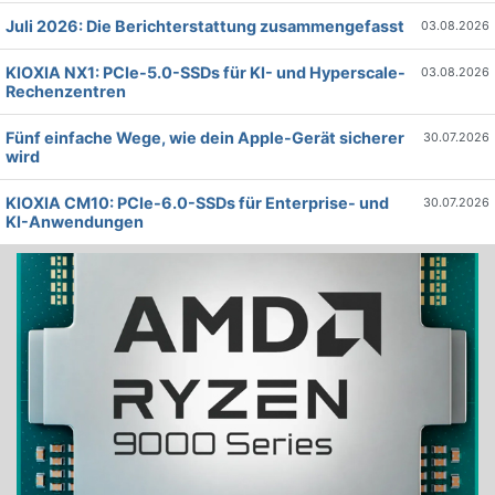
Juli 2026: Die Bericht­erstattung zusammengefasst
03.08.2026
KIOXIA NX1: PCIe-5.0-SSDs für KI- und Hyperscale-
03.08.2026
Rechenzentren
Fünf einfache Wege, wie dein Apple-Gerät sicherer
30.07.2026
wird
KIOXIA CM10: PCIe-6.0-SSDs für Enterprise- und
30.07.2026
KI-Anwendungen