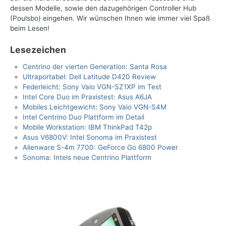
dessen Modelle, sowie den dazugehörigen Controller Hub
(Poulsbo) eingehen. Wir wünschen Ihnen wie immer viel Spaß
beim Lesen!
Lesezeichen
Centrino der vierten Generation: Santa Rosa
Ultraportabel: Dell Latitude D420 Review
Federleicht: Sony Vaio VGN-SZ1XP im Test
Intel Core Duo im Praxistest: Asus A6JA
Mobiles Leichtgewicht: Sony Vaio VGN-S4M
Intel Centrino Duo Plattform im Detail
Mobile Workstation: IBM ThinkPad T42p
Asus V6800V: Intel Sonoma im Praxistest
Alienware S-4m 7700: GeForce Go 6800 Power
Sonoma: Intels neue Centrino Plattform