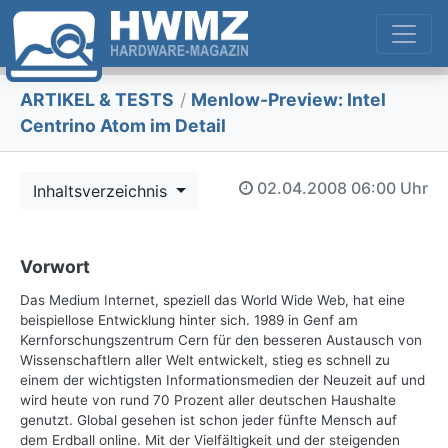
ARTIKEL & TESTS
/
Menlow-Preview: Intel
Centrino Atom im Detail
02.04.2008
06:00 Uhr
Inhaltsverzeichnis
Vorwort
Das Medium Internet, speziell das World Wide Web, hat eine
beispiellose Entwicklung hinter sich. 1989 in Genf am
Kernforschungszentrum Cern für den besseren Austausch von
Wissenschaftlern aller Welt entwickelt, stieg es schnell zu
einem der wichtigsten Informationsmedien der Neuzeit auf und
wird heute von rund 70 Prozent aller deutschen Haushalte
genutzt. Global gesehen ist schon jeder fünfte Mensch auf
dem Erdball online. Mit der Vielfältigkeit und der steigenden