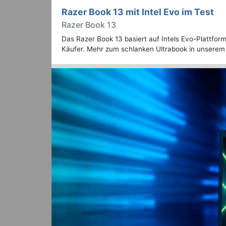
Razer Book 13 mit Intel Evo im Test
Razer Book 13
Das Razer Book 13 basiert auf Intels Evo-Plattfo
Käufer. Mehr zum schlanken Ultrabook in unserem