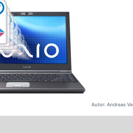
Autor: Andreas Ve