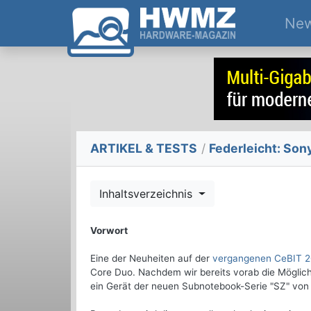
Ne
ARTIKEL & TESTS
/
Federleicht: Son
Inhaltsverzeichnis
Vorwort
Eine der Neuheiten auf der
vergangenen CeBIT 
Core Duo. Nachdem wir bereits vorab die Möglic
ein Gerät der neuen Subnotebook-Serie "SZ" von 