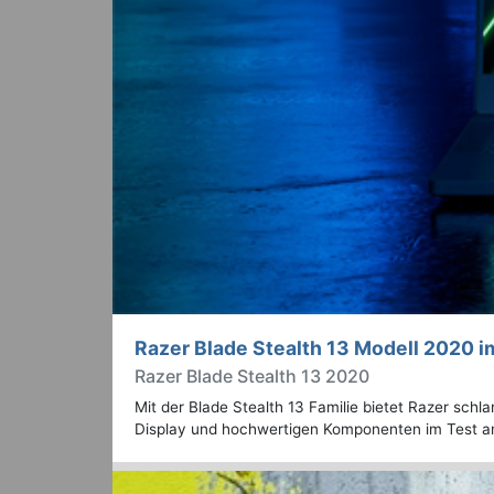
Razer Blade Stealth 13 Modell 2020 i
Razer Blade Stealth 13 2020
Mit der Blade Stealth 13 Familie bietet Razer schl
Display und hochwertigen Komponenten im Test 