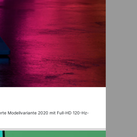
ierte Modellvariante 2020 mit Full-HD 120-Hz-