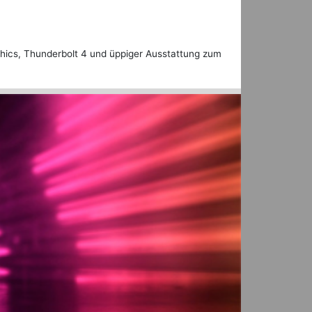
phics, Thunderbolt 4 und üppiger Ausstattung zum