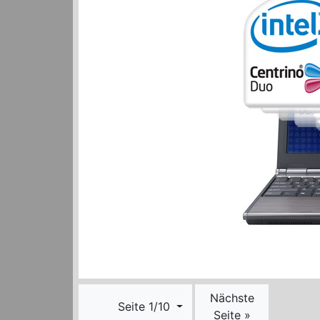
Nächste
Seite 1/10
Seite »