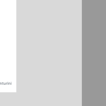
nturini