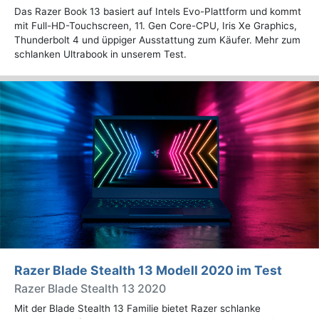
Das Razer Book 13 basiert auf Intels Evo-Plattform und kommt
mit Full-HD-Touchscreen, 11. Gen Core-CPU, Iris Xe Graphics,
Thunderbolt 4 und üppiger Ausstattung zum Käufer. Mehr zum
schlanken Ultrabook in unserem Test.
Razer Blade Stealth 13 Modell 2020 im Test
Razer Blade Stealth 13 2020
Mit der Blade Stealth 13 Familie bietet Razer schlanke