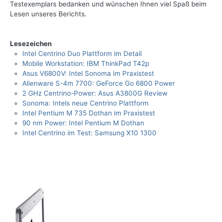
Testexemplars bedanken und wünschen Ihnen viel Spaß beim
Lesen unseres Berichts.
Lesezeichen
Intel Centrino Duo Plattform im Detail
Mobile Workstation: IBM ThinkPad T42p
Asus V6800V: Intel Sonoma im Praxistest
Alienware S-4m 7700: GeForce Go 6800 Power
2 GHz Centrino-Power: Asus A3800G Review
Sonoma: Intels neue Centrino Plattform
Intel Pentium M 735 Dothan im Praxistest
90 nm Power: Intel Pentium M Dothan
Intel Centrino im Test: Samsung X10 1300