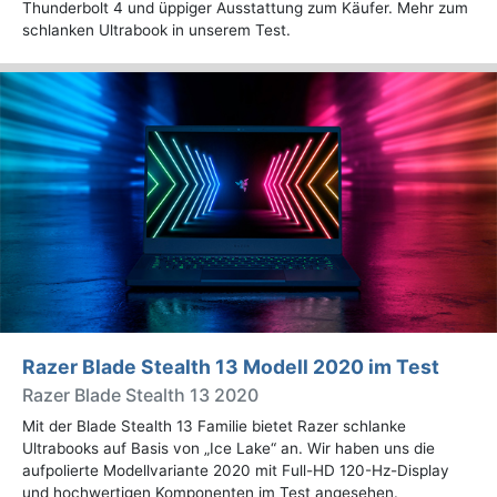
Thunderbolt 4 und üppiger Ausstattung zum Käufer. Mehr zum
schlanken Ultrabook in unserem Test.
Razer Blade Stealth 13 Modell 2020 im Test
Razer Blade Stealth 13 2020
Mit der Blade Stealth 13 Familie bietet Razer schlanke
Ultrabooks auf Basis von „Ice Lake“ an. Wir haben uns die
aufpolierte Modellvariante 2020 mit Full-HD 120-Hz-Display
und hochwertigen Komponenten im Test angesehen.