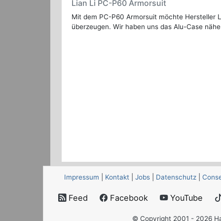
Lian Li PC-P60 Armorsuit
Mit dem PC-P60 Armorsuit möchte Hersteller L
überzeugen. Wir haben uns das Alu-Case nähe
Impressum
|
Kontakt
|
Jobs
|
Datenschutz
|
Conse
Feed
Facebook
YouTube
© Copyright 2001 - 2026 