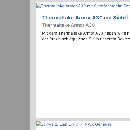
Thermaltake Armor A30 mit Sichtfe
Thermaltake Armor A30
Mit dem Thermaltake Armor A30 haben wir ein
der Praxis schlägt, lesen Sie in unserem Revie