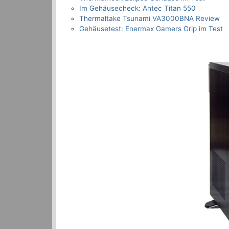
Im Gehäusecheck: Antec Titan 550
Thermaltake Tsunami VA3000BNA Review
Gehäusetest: Enermax Gamers Grip im Test