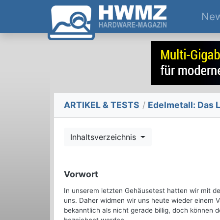
Ne
ARTIKEL & TESTS
/
Edelmetall: Das L
Inhaltsverzeichnis
Vorwort
In unserem letzten Gehäusetest hatten wir mit d
uns. Daher widmen wir uns heute wieder einem Ve
bekanntlich als nicht gerade billig, doch können