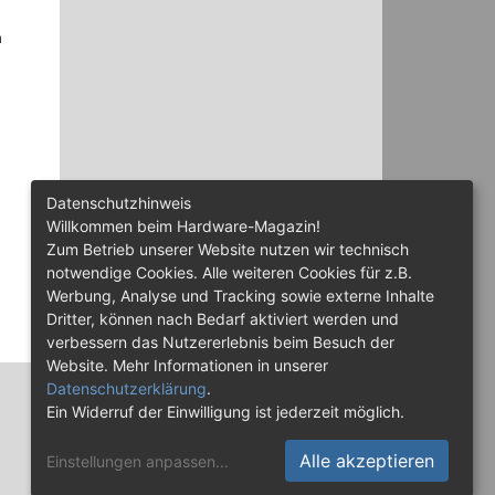
n
Datenschutzhinweis
Willkommen beim Hardware-Magazin!
Zum Betrieb unserer Website nutzen wir technisch
notwendige Cookies. Alle weiteren Cookies für z.B.
Werbung, Analyse und Tracking sowie externe Inhalte
Dritter, können nach Bedarf aktiviert werden und
verbessern das Nutzererlebnis beim Besuch der
Website. Mehr Informationen in unserer
Datenschutzerklärung
.
Ein Widerruf der Einwilligung ist jederzeit möglich.
Alle akzeptieren
Einstellungen anpassen
...