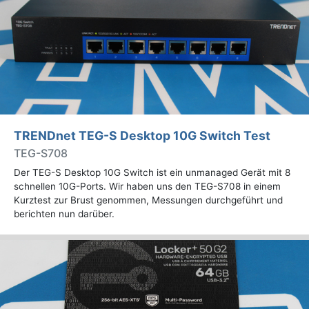
TRENDnet TEG-S Desktop 10G Switch Test
TEG-S708
Der TEG-S Desktop 10G Switch ist ein unmanaged Gerät mit 8
schnellen 10G-Ports. Wir haben uns den TEG-S708 in einem
Kurztest zur Brust genommen, Messungen durchgeführt und
berichten nun darüber.