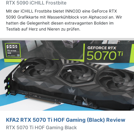
RTX 5090 iCHILL Frostbite
Mit der iCHILL Frostbite bietet INNO3D eine GeForce RTX
5090 Grafikkarte mit Wasserkühlblock von Alphacool an. Wir
hatten die Gelegenheit diesen extravaganten Boliden im
Testlab auf Herz und Nieren zu prüfen.
KFA2 RTX 5070 Ti HOF Gaming (Black) Review
RTX 5070 Ti HOF Gaming Black