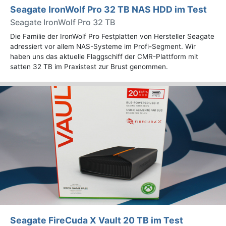
Seagate IronWolf Pro 32 TB NAS HDD im Test
Seagate IronWolf Pro 32 TB
Die Familie der IronWolf Pro Festplatten von Hersteller Seagate
adressiert vor allem NAS-Systeme im Profi-Segment. Wir
haben uns das aktuelle Flaggschiff der CMR-Plattform mit
satten 32 TB im Praxistest zur Brust genommen.
Seagate FireCuda X Vault 20 TB im Test