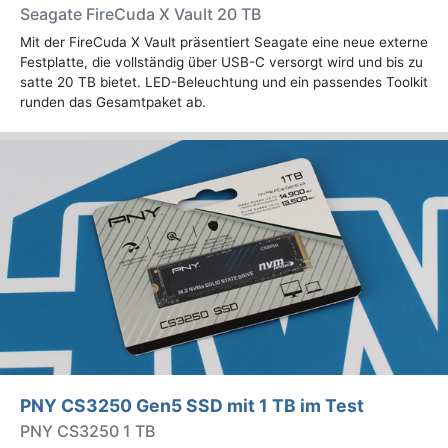
Seagate FireCuda X Vault 20 TB
Mit der FireCuda X Vault präsentiert Seagate eine neue externe
Festplatte, die vollständig über USB-C versorgt wird und bis zu
satte 20 TB bietet. LED-Beleuchtung und ein passendes Toolkit
runden das Gesamtpaket ab.
PNY CS3250 Gen5 SSD mit 1 TB im Test
PNY CS3250 1 TB