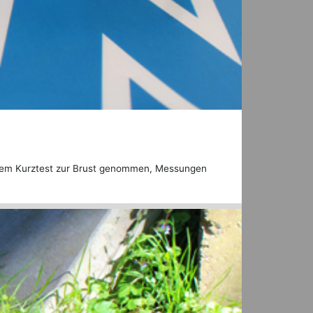
inem Kurztest zur Brust genommen, Messungen