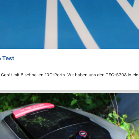
 Test
 Gerät mit 8 schnellen 10G-Ports. Wir haben uns den TEG-S708 in e