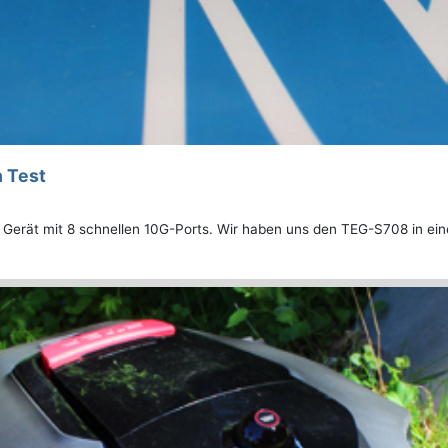
 Test
 Gerät mit 8 schnellen 10G-Ports. Wir haben uns den TEG-S708 in e