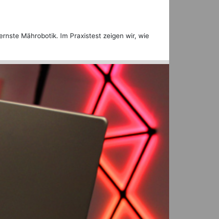
nste Mährobotik. Im Praxistest zeigen wir, wie