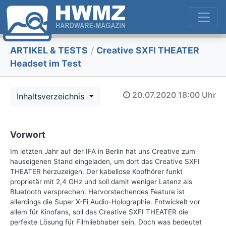
ARTIKEL & TESTS
/
Creative SXFI THEATER
Headset im Test
20.07.2020
18:00 Uhr
Inhaltsverzeichnis
Vorwort
Im letzten Jahr auf der IFA in Berlin hat uns Creative zum
hauseigenen Stand eingeladen, um dort das Creative SXFI
THEATER herzuzeigen. Der kabellose Kopfhörer funkt
proprietär mit 2,4 GHz und soll damit weniger Latenz als
Bluetooth versprechen. Hervorstechendes Feature ist
allerdings die Super X-Fi Audio-Holographie. Entwickelt vor
allem für Kinofans, soll das Creative SXFI THEATER die
perfekte Lösung für Filmliebhaber sein. Doch was bedeutet