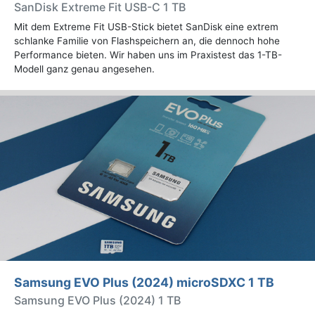
SanDisk Extreme Fit USB-C 1 TB
Mit dem Extreme Fit USB-Stick bietet SanDisk eine extrem
schlanke Familie von Flashspeichern an, die dennoch hohe
Performance bieten. Wir haben uns im Praxistest das 1-TB-
Modell ganz genau angesehen.
Samsung EVO Plus (2024) microSDXC 1 TB
Samsung EVO Plus (2024) 1 TB