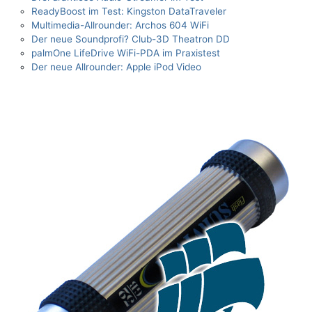
ReadyBoost im Test: Kingston DataTraveler
Multimedia-Allrounder: Archos 604 WiFi
Der neue Soundprofi? Club-3D Theatron DD
palmOne LifeDrive WiFi-PDA im Praxistest
Der neue Allrounder: Apple iPod Video