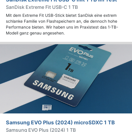
SanDisk Extreme Fit USB-C 1 TB
Mit dem Extreme Fit USB-Stick bietet SanDisk eine extrem
schlanke Familie von Flashspeichern an, die dennoch hohe
Performance bieten. Wir haben uns im Praxistest das 1-TB-
Modell ganz genau angesehen.
Samsung EVO Plus (2024) microSDXC 1 TB
Samsung EVO Plus (2024) 1 TB