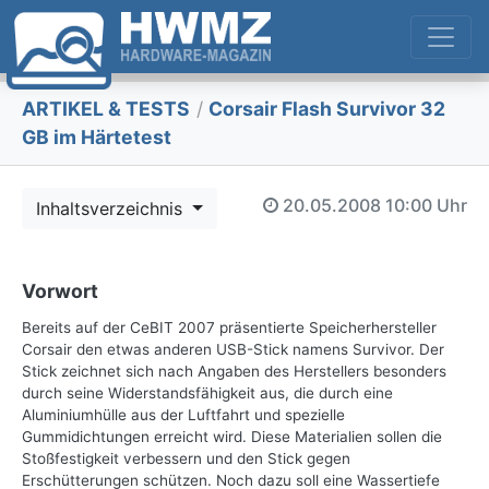
ARTIKEL & TESTS
/
Corsair Flash Survivor 32
GB im Härtetest
20.05.2008
10:00 Uhr
Inhaltsverzeichnis
Vorwort
Bereits auf der CeBIT 2007 präsentierte Speicherhersteller
Corsair den etwas anderen USB-Stick namens Survivor. Der
Stick zeichnet sich nach Angaben des Herstellers besonders
durch seine Widerstandsfähigkeit aus, die durch eine
Aluminiumhülle aus der Luftfahrt und spezielle
Gummidichtungen erreicht wird. Diese Materialien sollen die
Stoßfestigkeit verbessern und den Stick gegen
Erschütterungen schützen. Noch dazu soll eine Wassertiefe