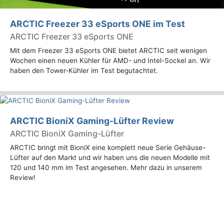
ARCTIC Freezer 33 eSports ONE im Test
ARCTIC Freezer 33 eSports ONE
Mit dem Freezer 33 eSports ONE bietet ARCTIC seit wenigen
Wochen einen neuen Kühler für AMD- und Intel-Sockel an. Wir
haben den Tower-Kühler im Test begutachtet.
ARCTIC BioniX Gaming-Lüfter Review
ARCTIC BioniX Gaming-Lüfter
ARCTIC bringt mit BioniX eine komplett neue Serie Gehäuse-
Lüfter auf den Markt und wir haben uns die neuen Modelle mit
120 und 140 mm im Test angesehen. Mehr dazu in unserem
Review!