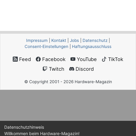
Impressum
|
Kontakt
|
Jobs
|
Datenschutz
|
Consent‑Einstellungen
|
Haftungsausschluss
Feed
Facebook
YouTube
TikTok
Twitch
Discord
© Copyright 2001 - 2026 Hardware-Magazin
Datenschutzhinweis
Willkommen beim Hardware-Magazin!