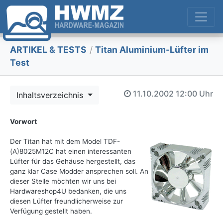
ARTIKEL & TESTS
/
Titan Aluminium-Lüfter im
Test
11.10.2002
12:00 Uhr
Inhaltsverzeichnis
Vorwort
Der Titan hat mit dem Model TDF-
(A)8025M12C hat einen interessanten
Lüfter für das Gehäuse hergestellt, das
ganz klar Case Modder ansprechen soll. An
dieser Stelle möchten wir uns bei
Hardwareshop4U bedanken, die uns
diesen Lüfter freundlicherweise zur
Verfügung gestellt haben.