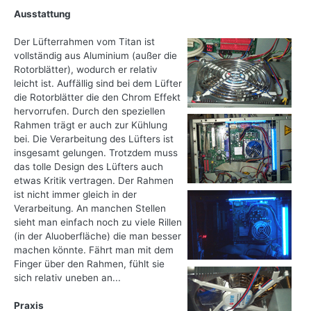
Ausstattung
Der Lüfterrahmen vom Titan ist
vollständig aus Aluminium (außer die
Rotorblätter), wodurch er relativ
leicht ist. Auffällig sind bei dem Lüfter
die Rotorblätter die den Chrom Effekt
hervorrufen. Durch den speziellen
Rahmen trägt er auch zur Kühlung
bei. Die Verarbeitung des Lüfters ist
insgesamt gelungen. Trotzdem muss
das tolle Design des Lüfters auch
etwas Kritik vertragen. Der Rahmen
ist nicht immer gleich in der
Verarbeitung. An manchen Stellen
sieht man einfach noch zu viele Rillen
(in der Aluoberfläche) die man besser
machen könnte. Fährt man mit dem
Finger über den Rahmen, fühlt sie
sich relativ uneben an...
Praxis