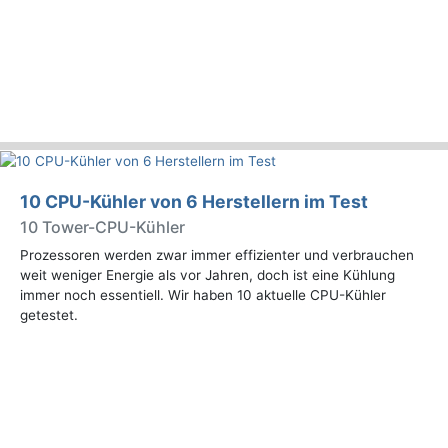
10 CPU-Kühler von 6 Herstellern im Test
10 Tower-CPU-Kühler
Prozessoren werden zwar immer effizienter und verbrauchen
weit weniger Energie als vor Jahren, doch ist eine Kühlung
immer noch essentiell. Wir haben 10 aktuelle CPU-Kühler
getestet.