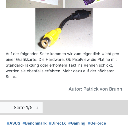
Auf der folgenden Seite kommen wir zum eigentlich wichtigen
einer Grafikkarte: Die Hardware. Ob PixelView die Platine mit
Standard-Taktung oder erhöhtem Takt ins Rennen schickt,
werden sie ebenfalls erfahren. Mehr dazu auf der nächsten
Seite...
Autor: Patrick von Brunn
Seite 1/5
»
#
ASUS
#
Benchmark
#
DirectX
#
Gaming
#
GeForce