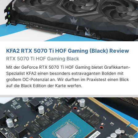
KFA2 RTX 5070 Ti HOF Gaming (Black) Review
RTX 5070 Ti HOF Gaming Black
Mit der GeForce RTX 5070 Ti HOF Gaming bietet Grafikkarten-
Spezialist KFA2 einen besonders extravaganten Boliden mit
großem OC-Potenzial an. Wir durften im Praxistest einen Blick
auf die Black Edition der Karte werfen.