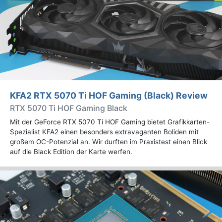
KFA2 RTX 5070 Ti HOF Gaming (Black) Review
RTX 5070 Ti HOF Gaming Black
Mit der GeForce RTX 5070 Ti HOF Gaming bietet Grafikkarten-
Spezialist KFA2 einen besonders extravaganten Boliden mit
großem OC-Potenzial an. Wir durften im Praxistest einen Blick
auf die Black Edition der Karte werfen.