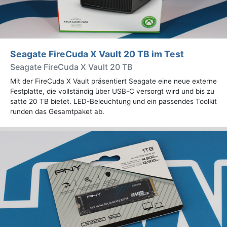
Seagate FireCuda X Vault 20 TB im Test
Seagate FireCuda X Vault 20 TB
Mit der FireCuda X Vault präsentiert Seagate eine neue externe
Festplatte, die vollständig über USB-C versorgt wird und bis zu
satte 20 TB bietet. LED-Beleuchtung und ein passendes Toolkit
runden das Gesamtpaket ab.