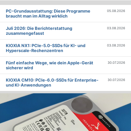
PC-Grundausstattung: Diese Programme
05.08.2026
braucht man im Alltag wirklich
Juli 2026: Die Bericht­erstattung
03.08.2026
zusammengefasst
KIOXIA NX1: PCIe-5.0-SSDs für KI- und
03.08.2026
Hyperscale-Rechenzentren
Fünf einfache Wege, wie dein Apple-Gerät
30.07.2026
sicherer wird
KIOXIA CM10: PCIe-6.0-SSDs für Enterprise-
30.07.2026
und KI-Anwendungen