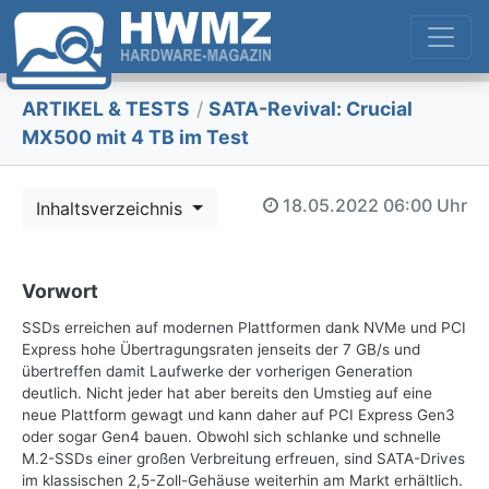
ARTIKEL & TESTS
/
SATA-Revival: Crucial
MX500 mit 4 TB im Test
18.05.2022
06:00 Uhr
Inhaltsverzeichnis
Vorwort
SSDs erreichen auf modernen Plattformen dank NVMe und PCI
Express hohe Übertragungsraten jenseits der 7 GB/s und
übertreffen damit Laufwerke der vorherigen Generation
deutlich. Nicht jeder hat aber bereits den Umstieg auf eine
neue Plattform gewagt und kann daher auf PCI Express Gen3
oder sogar Gen4 bauen. Obwohl sich schlanke und schnelle
M.2-SSDs einer großen Verbreitung erfreuen, sind SATA-Drives
im klassischen 2,5-Zoll-Gehäuse weiterhin am Markt erhältlich.