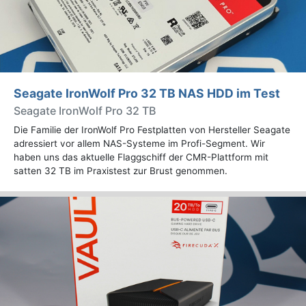
Seagate IronWolf Pro 32 TB NAS HDD im Test
Seagate IronWolf Pro 32 TB
Die Familie der IronWolf Pro Festplatten von Hersteller Seagate
adressiert vor allem NAS-Systeme im Profi-Segment. Wir
haben uns das aktuelle Flaggschiff der CMR-Plattform mit
satten 32 TB im Praxistest zur Brust genommen.