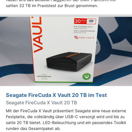
satten 32 TB im Praxistest zur Brust genommen.
Seagate FireCuda X Vault 20 TB im Test
Seagate FireCuda X Vault 20 TB
Mit der FireCuda X Vault präsentiert Seagate eine neue externe
Festplatte, die vollständig über USB-C versorgt wird und bis zu
satte 20 TB bietet. LED-Beleuchtung und ein passendes Toolkit
runden das Gesamtpaket ab.