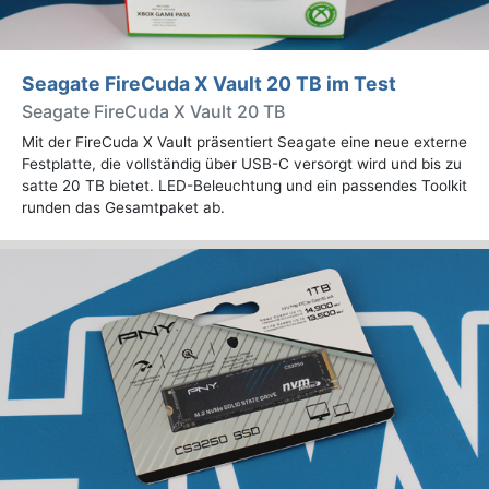
Seagate FireCuda X Vault 20 TB im Test
Seagate FireCuda X Vault 20 TB
Mit der FireCuda X Vault präsentiert Seagate eine neue externe
Festplatte, die vollständig über USB-C versorgt wird und bis zu
satte 20 TB bietet. LED-Beleuchtung und ein passendes Toolkit
runden das Gesamtpaket ab.