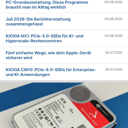
PC-Grundausstattung: Diese Programme
05.08.2026
braucht man im Alltag wirklich
Juli 2026: Die Bericht­erstattung
03.08.2026
zusammengefasst
KIOXIA NX1: PCIe-5.0-SSDs für KI- und
03.08.2026
Hyperscale-Rechenzentren
Fünf einfache Wege, wie dein Apple-Gerät
30.07.2026
sicherer wird
KIOXIA CM10: PCIe-6.0-SSDs für Enterprise-
30.07.2026
und KI-Anwendungen