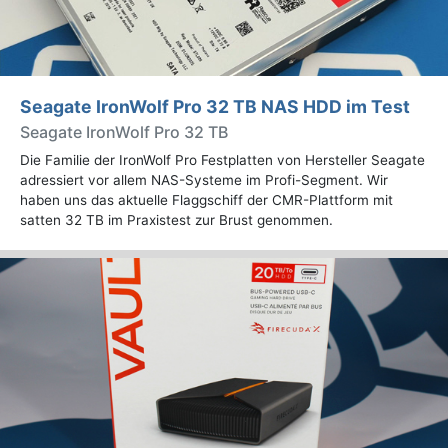
Seagate IronWolf Pro 32 TB NAS HDD im Test
Seagate IronWolf Pro 32 TB
Die Familie der IronWolf Pro Festplatten von Hersteller Seagate
adressiert vor allem NAS-Systeme im Profi-Segment. Wir
haben uns das aktuelle Flaggschiff der CMR-Plattform mit
satten 32 TB im Praxistest zur Brust genommen.