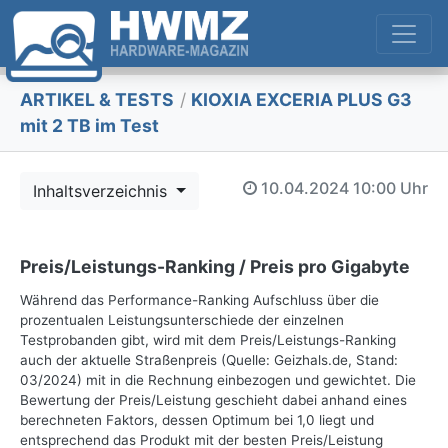
ARTIKEL & TESTS
/
KIOXIA EXCERIA PLUS G3
mit 2 TB im Test
10.04.2024
10:00 Uhr
Inhaltsverzeichnis
Preis/Leistungs-Ranking / Preis pro Gigabyte
Während das Performance-Ranking Aufschluss über die
prozentualen Leistungsunterschiede der einzelnen
Testprobanden gibt, wird mit dem Preis/Leistungs-Ranking
auch der aktuelle Straßenpreis (Quelle: Geizhals.de, Stand:
03/2024) mit in die Rechnung einbezogen und gewichtet. Die
Bewertung der Preis/Leistung geschieht dabei anhand eines
berechneten Faktors, dessen Optimum bei 1,0 liegt und
entsprechend das Produkt mit der besten Preis/Leistung