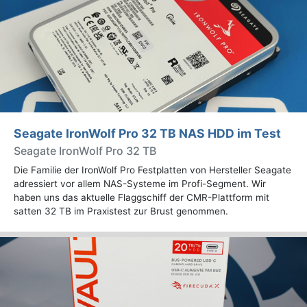
Seagate IronWolf Pro 32 TB NAS HDD im Test
Seagate IronWolf Pro 32 TB
Die Familie der IronWolf Pro Festplatten von Hersteller Seagate
adressiert vor allem NAS-Systeme im Profi-Segment. Wir
haben uns das aktuelle Flaggschiff der CMR-Plattform mit
satten 32 TB im Praxistest zur Brust genommen.