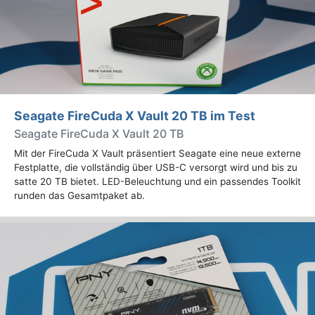
Seagate FireCuda X Vault 20 TB im Test
Seagate FireCuda X Vault 20 TB
Mit der FireCuda X Vault präsentiert Seagate eine neue externe
Festplatte, die vollständig über USB-C versorgt wird und bis zu
satte 20 TB bietet. LED-Beleuchtung und ein passendes Toolkit
runden das Gesamtpaket ab.