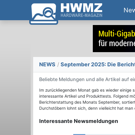
Ne
NEWS
/
September 2025: Die Berich
Beliebte Meldungen und alle Artikel auf ei
Im zurückliegenden Monat gab es wieder einig
interessante Artikel und Produkttests. Folgend m
Berichterstattung des Monats September, sortier
Durchstöbern lohnt sich, denn vielleicht hat man 
Interessante Newsmeldungen