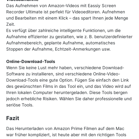
Das Aufnehmen von Amazon-Videos mit Eassiy Screen
Recorder Ultimate ist perfekt für Videoeditoren. Aufnehmen
und Bearbeiten mit einem Klick – das spart Ihnen jede Menge
Zeit.
Es verfügt über zahlreiche intelligente Funktionen, um die
Aufnahme effizienter zu gestalten, wie z. B. benutzerdefinierter
Aufnahmebereich, geplante Aufnahme, automatisches
Stoppen der Aufnahme, Echtzeit-Anmerkungen usw.
Online-Download-Tools
Wenn Sie keine Lust mehr haben, verschiedene Download-
Software zu installieren, sind verschiedene Online-Video-
Download-Tools eine gute Option. Fügen Sie einfach den Link
des gewünschten Films in das Tool ein, und das Video wird auf
Ihren lokalen Computer heruntergeladen. Diese Tools bergen
jedoch erhebliche Risiken. Wählen Sie daher professionelle und
seriöse Tools.
Fazit
Das Herunterladen von Amazon Prime Filmen auf dem Mac
war früher kompliziert, ist heute aber mit den richtigen Tools