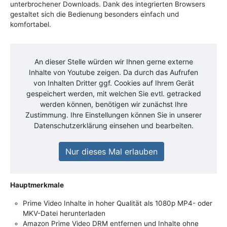
unterbrochener Downloads. Dank des integrierten Browsers
gestaltet sich die Bedienung besonders einfach und
komfortabel.
An dieser Stelle würden wir Ihnen gerne externe
Inhalte von
Youtube
zeigen. Da durch das Aufrufen
von Inhalten Dritter ggf. Cookies auf Ihrem Gerät
gespeichert werden, mit welchen Sie evtl. getracked
werden können, benötigen wir zunächst Ihre
Zustimmung. Ihre Einstellungen können Sie in unserer
Datenschutzerklärung einsehen und bearbeiten.
Nur dieses Mal erlauben
Hauptmerkmale
Prime Video Inhalte in hoher Qualität als 1080p MP4- oder
MKV-Datei herunterladen
Amazon Prime Video DRM entfernen und Inhalte ohne