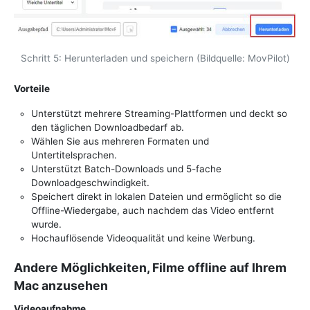
Schritt 5: Herunterladen und speichern (Bildquelle: MovPilot)
Vorteile
Unterstützt mehrere Streaming-Plattformen und deckt so
den täglichen Downloadbedarf ab.
Wählen Sie aus mehreren Formaten und
Untertitelsprachen.
Unterstützt Batch-Downloads und 5-fache
Downloadgeschwindigkeit.
Speichert direkt in lokalen Dateien und ermöglicht so die
Offline-Wiedergabe, auch nachdem das Video entfernt
wurde.
Hochauflösende Videoqualität und keine Werbung.
Andere Möglichkeiten, Filme offline auf Ihrem
Mac anzusehen
Videoaufnahme