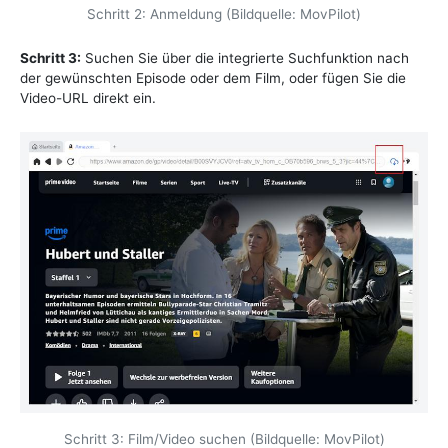
Schritt 2: Anmeldung (Bildquelle: MovPilot)
Schritt 3:
Suchen Sie über die integrierte Suchfunktion nach
der gewünschten Episode oder dem Film, oder fügen Sie die
Video-URL direkt ein.
Schritt 3: Film/Video suchen (Bildquelle: MovPilot)