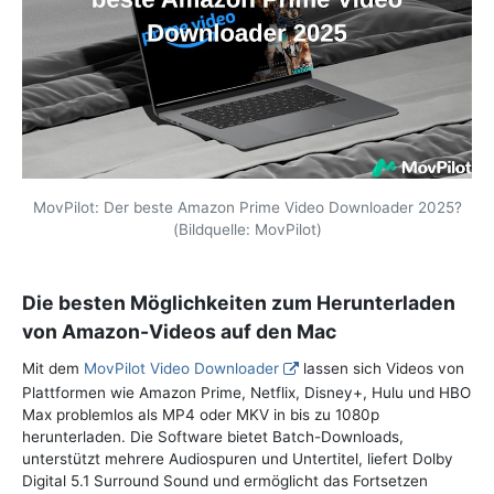
MovPilot: Der beste Amazon Prime Video Downloader 2025?
(Bildquelle: MovPilot)
Die besten Möglichkeiten zum Herunterladen
von Amazon-Videos auf den Mac
Mit dem
MovPilot Video Downloader
lassen sich Videos von
Plattformen wie Amazon Prime, Netflix, Disney+, Hulu und HBO
Max problemlos als MP4 oder MKV in bis zu 1080p
herunterladen. Die Software bietet Batch-Downloads,
unterstützt mehrere Audiospuren und Untertitel, liefert Dolby
Digital 5.1 Surround Sound und ermöglicht das Fortsetzen