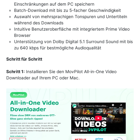
Einschränkungen auf dem PC speichern
Batch-Download mit bis zu 5-facher Geschwindigkeit
Auswahl von mehrsprachigen Tonspuren und Untertiteln
während des Downloads
Intuitive Benutzeroberfläche mit integriertem Prime Video
Browser
Unterstützung von Dolby Digital 5.1 Surround Sound mit bis
zu 640 kbps für bestmögliche Audioqualität
Schritt für Schritt
Schritt 1:
Installieren Sie den MovPilot All-in-One Video
Downloader auf Ihrem PC oder Mac.