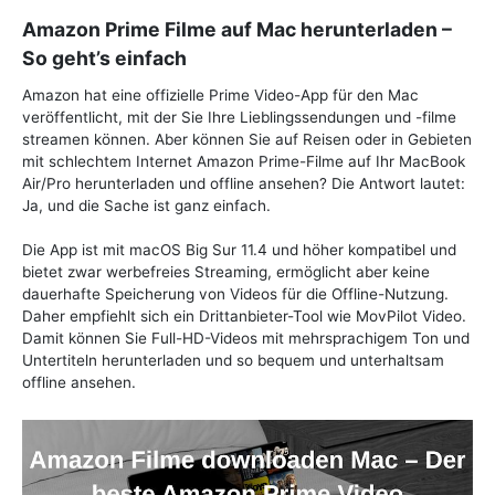
Amazon Prime Filme auf Mac herunterladen –
So geht’s einfach
Amazon hat eine offizielle Prime Video-App für den Mac
veröffentlicht, mit der Sie Ihre Lieblingssendungen und -filme
streamen können. Aber können Sie auf Reisen oder in Gebieten
mit schlechtem Internet Amazon Prime-Filme auf Ihr MacBook
Air/Pro herunterladen und offline ansehen? Die Antwort lautet:
Ja, und die Sache ist ganz einfach.
Die App ist mit macOS Big Sur 11.4 und höher kompatibel und
bietet zwar werbefreies Streaming, ermöglicht aber keine
dauerhafte Speicherung von Videos für die Offline-Nutzung.
Daher empfiehlt sich ein Drittanbieter-Tool wie MovPilot Video.
Damit können Sie Full-HD-Videos mit mehrsprachigem Ton und
Untertiteln herunterladen und so bequem und unterhaltsam
offline ansehen.