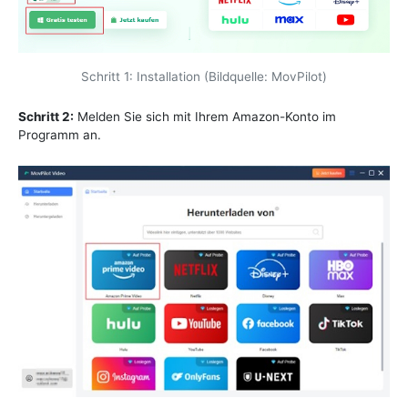
Schritt 1: Installation (Bildquelle: MovPilot)
Schritt 2:
Melden Sie sich mit Ihrem Amazon-Konto im
Programm an.