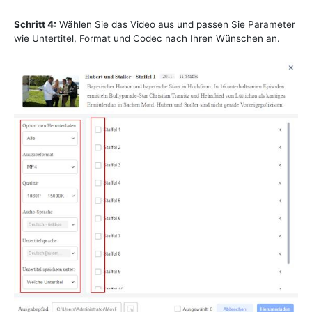
Schritt 4:
Wählen Sie das Video aus und passen Sie Parameter
wie Untertitel, Format und Codec nach Ihren Wünschen an.