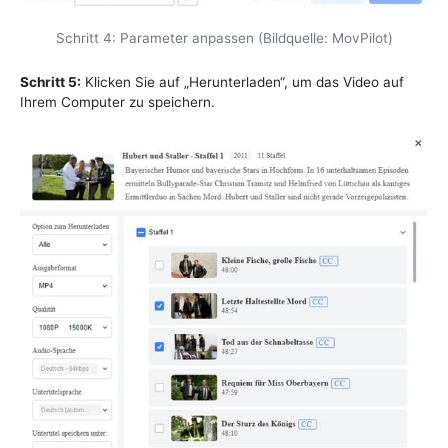
Schritt 4: Parameter anpassen (Bildquelle: MovPilot)
Schritt 5:
Klicken Sie auf „Herunterladen“, um das Video auf
Ihrem Computer zu speichern.