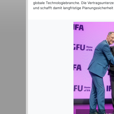
globale Technologiebranche. Die Vertragsunterz
und schafft damit langfristige Planungssicherheit