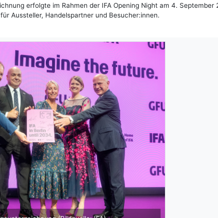
eichnung erfolgte im Rahmen der IFA Opening Night am 4. September
 für Aussteller, Handelspartner und Besucher:innen.