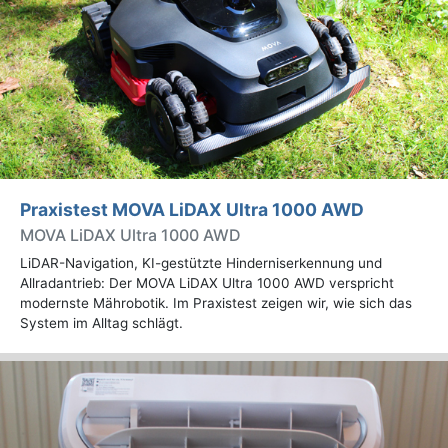
Praxistest MOVA LiDAX Ultra 1000 AWD
MOVA LiDAX Ultra 1000 AWD
LiDAR-Navigation, KI-gestützte Hinderniserkennung und
Allradantrieb: Der MOVA LiDAX Ultra 1000 AWD verspricht
modernste Mährobotik. Im Praxistest zeigen wir, wie sich das
System im Alltag schlägt.