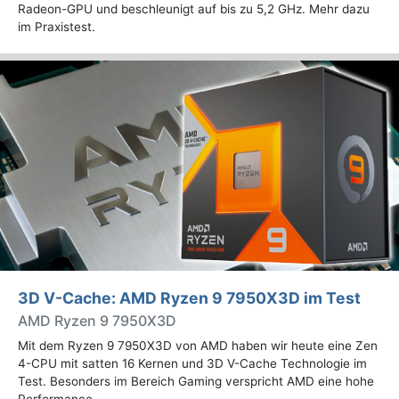
Radeon-GPU und beschleunigt auf bis zu 5,2 GHz. Mehr dazu
im Praxistest.
3D V-Cache: AMD Ryzen 9 7950X3D im Test
AMD Ryzen 9 7950X3D
Mit dem Ryzen 9 7950X3D von AMD haben wir heute eine Zen
4-CPU mit satten 16 Kernen und 3D V-Cache Technologie im
Test. Besonders im Bereich Gaming verspricht AMD eine hohe
Performance.