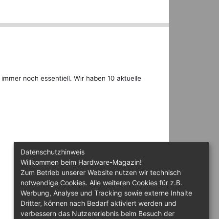
immer noch essentiell. Wir haben 10 aktuelle
Datenschutzhinweis
Willkommen beim Hardware-Magazin!
Zum Betrieb unserer Website nutzen wir technisch
notwendige Cookies. Alle weiteren Cookies für z.B.
Werbung, Analyse und Tracking sowie externe Inhalte
Dritter, können nach Bedarf aktiviert werden und
verbessern das Nutzererlebnis beim Besuch der