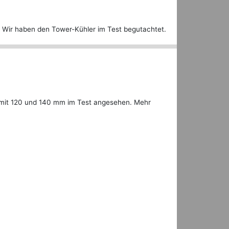
 Wir haben den Tower-Kühler im Test begutachtet.
e mit 120 und 140 mm im Test angesehen. Mehr