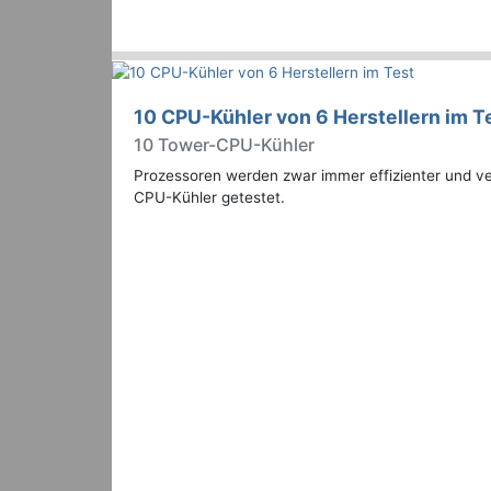
10 CPU-Kühler von 6 Herstellern im T
10 Tower-CPU-Kühler
Prozessoren werden zwar immer effizienter und ver
CPU-Kühler getestet.