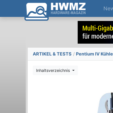
Ne
ARTIKEL & TESTS
/
Pentium IV Kühle
Inhaltsverzeichnis