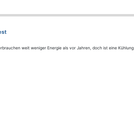
est
brauchen weit weniger Energie als vor Jahren, doch ist eine Kühlung 