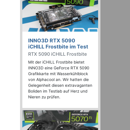
INNO3D RTX 5090
iCHILL Frostbite im Test
RTX 5090 iCHILL Frostbite
Mit der iCHILL Frostbite bietet
INNO3D eine GeForce RTX 5090
Grafikkarte mit Wasserkühlblock
von Alphacool an. Wir hatten die
Gelegenheit diesen extravaganten
Boliden im Testlab auf Herz und
Nieren zu prüfen.