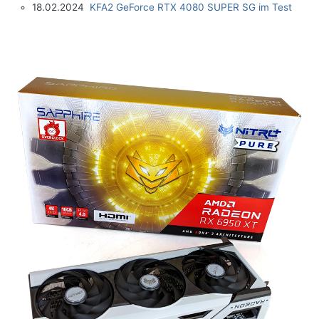
18.02.2024
KFA2 GeForce RTX 4080 SUPER SG im Test