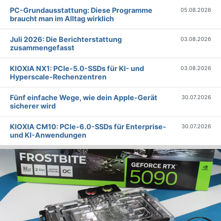
PC-Grundausstattung: Diese Programme
05.08.2026
braucht man im Alltag wirklich
Juli 2026: Die Bericht­erstattung
03.08.2026
zusammengefasst
KIOXIA NX1: PCIe-5.0-SSDs für KI- und
03.08.2026
Hyperscale-Rechenzentren
Fünf einfache Wege, wie dein Apple-Gerät
30.07.2026
sicherer wird
KIOXIA CM10: PCIe-6.0-SSDs für Enterprise-
30.07.2026
und KI-Anwendungen