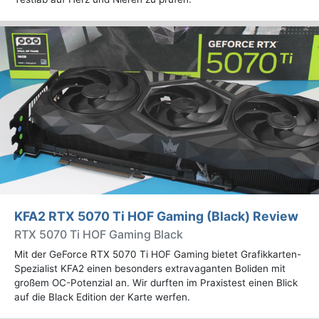
KFA2 RTX 5070 Ti HOF Gaming (Black) Review
RTX 5070 Ti HOF Gaming Black
Mit der GeForce RTX 5070 Ti HOF Gaming bietet Grafikkarten-
Spezialist KFA2 einen besonders extravaganten Boliden mit
großem OC-Potenzial an. Wir durften im Praxistest einen Blick
auf die Black Edition der Karte werfen.