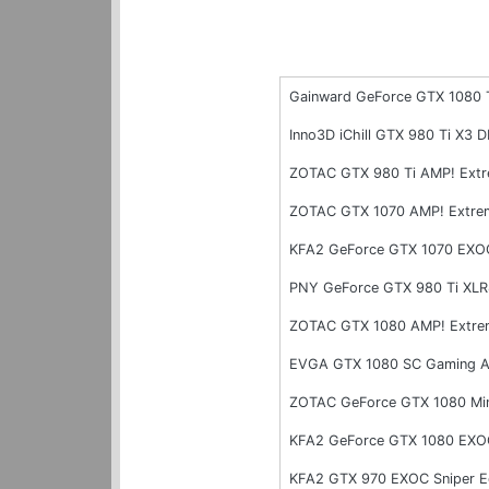
Gainward GeForce GTX 1080 
Inno3D iChill GTX 980 Ti X3
ZOTAC GTX 980 Ti AMP! Ext
ZOTAC GTX 1070 AMP! Extre
KFA2 GeForce GTX 1070 EXO
PNY GeForce GTX 980 Ti XL
ZOTAC GTX 1080 AMP! Extre
EVGA GTX 1080 SC Gaming A
ZOTAC GeForce GTX 1080 Mi
KFA2 GeForce GTX 1080 EXO
KFA2 GTX 970 EXOC Sniper E