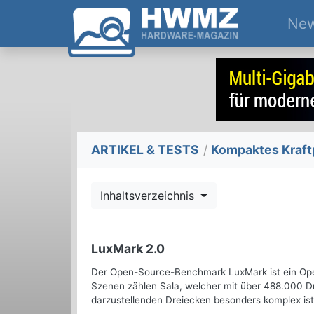
Ne
ARTIKEL & TESTS
/
Kompaktes Kraft
Inhaltsverzeichnis
LuxMark 2.0
Der Open-Source-Benchmark LuxMark ist ein O
Szenen zählen Sala, welcher mit über 488.000 D
darzustellenden Dreiecken besonders komplex ist