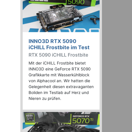
INNO3D RTX 5090
iCHILL Frostbite im Test
RTX 5090 iCHILL Frostbite
Mit der iCHILL Frostbite bietet
INNO3D eine GeForce RTX 5090
Grafikkarte mit Wasserkühlblock
von Alphacool an. Wir hatten die
Gelegenheit diesen extravaganten
Boliden im Testlab auf Herz und
Nieren zu prüfen.