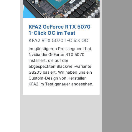
KFA2 GeForce RTX 5070
1-Click OC im Test
KFA2 RTX 5070 1-Click OC
Im günstigeren Preissegment hat
Nvidia die GeForce RTX 5070
installiert, die auf der
abgespeckten Blackwell-Variante
GB205 basiert. Wir haben uns ein
Custom-Design von Hersteller
KFA2 im Test genauer angesehen.