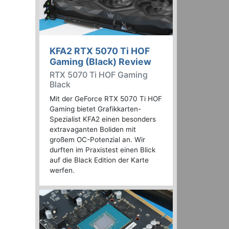
KFA2 RTX 5070 Ti HOF
Gaming (Black) Review
RTX 5070 Ti HOF Gaming
Black
Mit der GeForce RTX 5070 Ti HOF
Gaming bietet Grafikkarten-
Spezialist KFA2 einen besonders
extravaganten Boliden mit
großem OC-Potenzial an. Wir
durften im Praxistest einen Blick
auf die Black Edition der Karte
werfen.