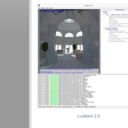
LuxMark 2.0