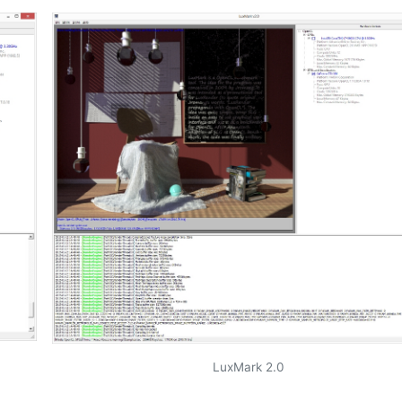
LuxMark 2.0