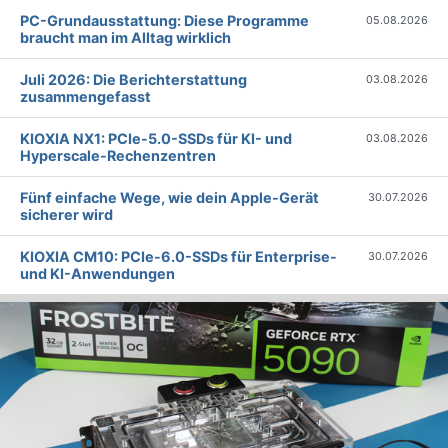
PC-Grundausstattung: Diese Programme
05.08.2026
braucht man im Alltag wirklich
Juli 2026: Die Bericht­erstattung
03.08.2026
zusammengefasst
KIOXIA NX1: PCIe-5.0-SSDs für KI- und
03.08.2026
Hyperscale-Rechenzentren
Fünf einfache Wege, wie dein Apple-Gerät
30.07.2026
sicherer wird
KIOXIA CM10: PCIe-6.0-SSDs für Enterprise-
30.07.2026
und KI-Anwendungen