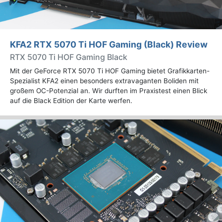
KFA2 RTX 5070 Ti HOF Gaming (Black) Review
RTX 5070 Ti HOF Gaming Black
Mit der GeForce RTX 5070 Ti HOF Gaming bietet Grafikkarten-
Spezialist KFA2 einen besonders extravaganten Boliden mit
großem OC-Potenzial an. Wir durften im Praxistest einen Blick
auf die Black Edition der Karte werfen.