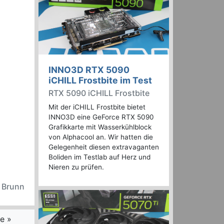
INNO3D RTX 5090
iCHILL Frostbite im Test
RTX 5090 iCHILL Frostbite
Mit der iCHILL Frostbite bietet
INNO3D eine GeForce RTX 5090
Grafikkarte mit Wasserkühlblock
von Alphacool an. Wir hatten die
Gelegenheit diesen extravaganten
Boliden im Testlab auf Herz und
Nieren zu prüfen.
n Brunn
e »