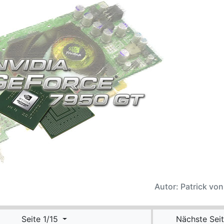
Autor: Patrick vo
Seite 1/15
Nächste Seit