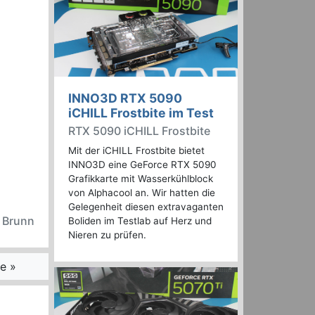
INNO3D RTX 5090
iCHILL Frostbite im Test
RTX 5090 iCHILL Frostbite
Mit der iCHILL Frostbite bietet
INNO3D eine GeForce RTX 5090
Grafikkarte mit Wasserkühlblock
von Alphacool an. Wir hatten die
Gelegenheit diesen extravaganten
n Brunn
Boliden im Testlab auf Herz und
Nieren zu prüfen.
e »