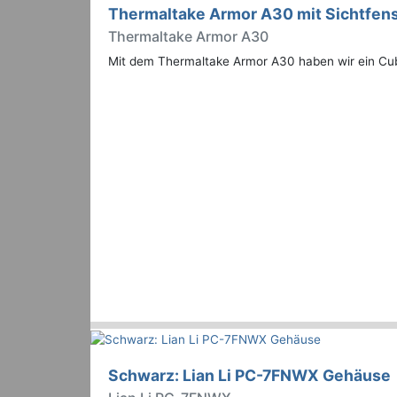
Thermaltake Armor A30 mit Sichtfens
Thermaltake Armor A30
Mit dem Thermaltake Armor A30 haben wir ein Cube
Schwarz: Lian Li PC-7FNWX Gehäuse