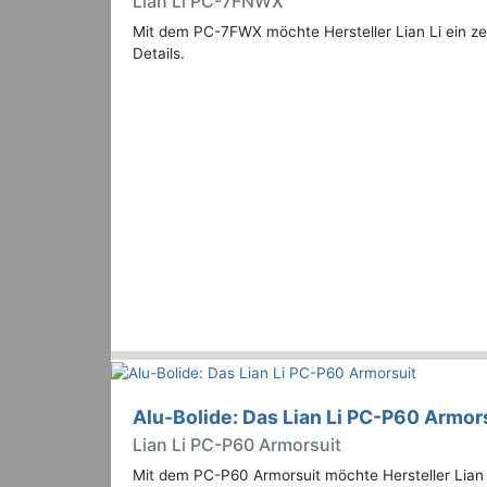
Lian Li PC-7FNWX
Mit dem PC-7FWX möchte Hersteller Lian Li ein z
Details.
Alu-Bolide: Das Lian Li PC-P60 Armor
Lian Li PC-P60 Armorsuit
Mit dem PC-P60 Armorsuit möchte Hersteller Lian