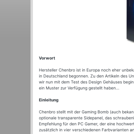
Vorwort
Hersteller Chenbro ist in Europa noch eher unbek
in Deutschland begonnen. Zu den Artikeln des 
wir nun mit dem Test des Design Gehäuses begi
ein Muster zur Verfügung gestellt haben...
Einleitung
Chenbro stellt mit der Gaming Bomb (auch bekann
optionale transparente Sidepanel, das schraub
Empfehlung für den PC Gamer, der eine hochwer
zusätzlich in vier verschiedenen Farbvarianten