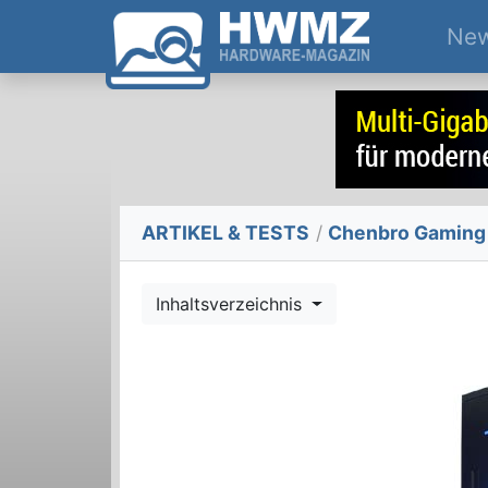
Ne
ARTIKEL & TESTS
/
Chenbro Gaming 
Inhaltsverzeichnis