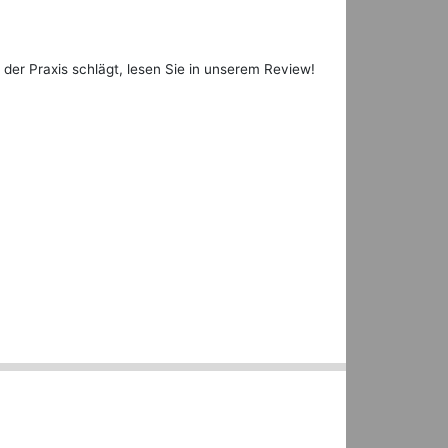
er Praxis schlägt, lesen Sie in unserem Review!