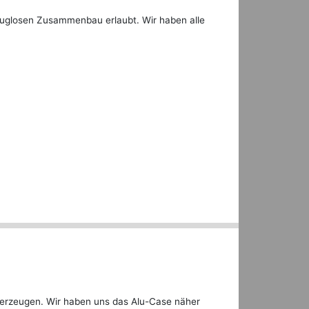
euglosen Zusammenbau erlaubt. Wir haben alle
berzeugen. Wir haben uns das Alu-Case näher