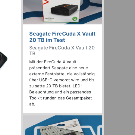
Seagate FireCuda X Vault
20 TB im Test
Seagate FireCuda X Vault 20
TB
Mit der FireCuda X Vault
präsentiert Seagate eine neue
externe Festplatte, die vollständig
über USB-C versorgt wird und bis
zu satte 20 TB bietet. LED-
Beleuchtung und ein passendes
Toolkit runden das Gesamtpaket
ab.