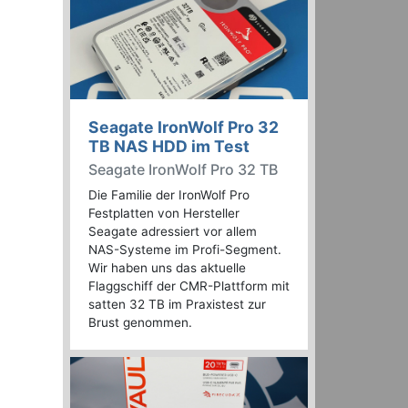
Seagate IronWolf Pro 32
TB NAS HDD im Test
Seagate IronWolf Pro 32 TB
Die Familie der IronWolf Pro
Festplatten von Hersteller
Seagate adressiert vor allem
NAS-Systeme im Profi-Segment.
Wir haben uns das aktuelle
Flaggschiff der CMR-Plattform mit
satten 32 TB im Praxistest zur
Brust genommen.