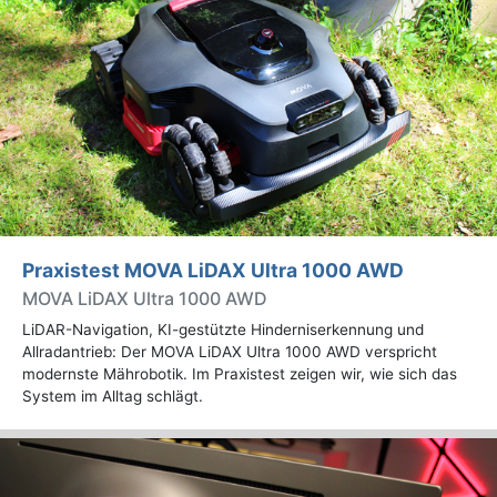
Praxistest MOVA LiDAX Ultra 1000 AWD
MOVA LiDAX Ultra 1000 AWD
LiDAR-Navigation, KI-gestützte Hinderniserkennung und
Allradantrieb: Der MOVA LiDAX Ultra 1000 AWD verspricht
modernste Mährobotik. Im Praxistest zeigen wir, wie sich das
System im Alltag schlägt.