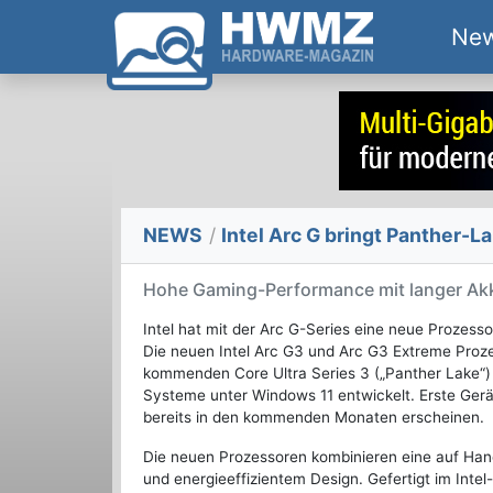
Ne
NEWS
/
Intel Arc G bringt Panther-
Hohe Gaming-Performance mit langer Akk
Intel hat mit der Arc G-Series eine neue Prozesso
Die neuen Intel Arc G3 und Arc G3 Extreme Proze
kommenden Core Ultra Series 3 („Panther Lake“) 
Systeme unter Windows 11 entwickelt. Erste Gerä
bereits in den kommenden Monaten erscheinen.
Die neuen Prozessoren kombinieren eine auf Han
und energieeffizientem Design. Gefertigt im Inte